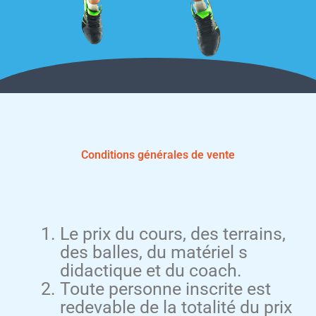
Conditions générales de vente
Le prix du cours, des terrains,
des balles, du matériel s
didactique et du coach.
Toute personne inscrite est
redevable de la totalité du prix