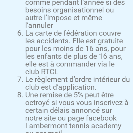
comme pendant l’année si des
besoins organisationnel ou
autre l’impose et même
l’annuler
La carte de fédération couvre
les accidents. Elle est gratuite
pour les moins de 16 ans, pour
les enfants de plus de 16 ans,
elle est à commander via le
club RTCL
Le règlement d’ordre intérieur du
club est d’application.
Une remise de 5% peut être
octroyé si vous vous inscrivez à
certain délais annoncé sur
notre site ou page facebook
Lambermont tennis academy