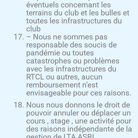
éventuels concernant les
terrains du club et les bulles et
toutes les infrastructures du
club
– Nous ne sommes pas
responsable des soucis de
pandémie ou toutes
catastrophes ou problèmes
avec les infrastructures du
RTCL ou autres, aucun
remboursement n’est
envisageable pour ces raisons.
Nous nous donnons le droit de
pouvoir annuler ou déplacer un
cours , stage , une activité pour
des raisons indépendante de la
gestion de LTA ASBL.