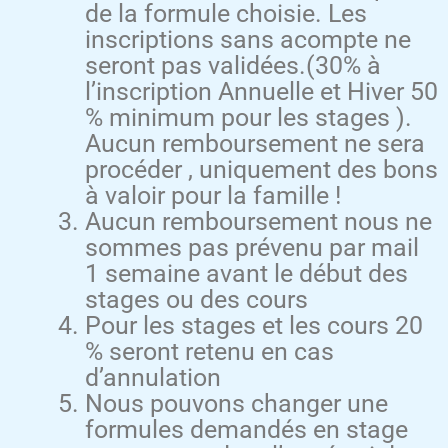
de la formule choisie. Les
inscriptions sans acompte ne
seront pas validées.(30% à
l’inscription Annuelle et Hiver 50
% minimum pour les stages ).
Aucun remboursement ne sera
procéder , uniquement des bons
à valoir pour la famille !
Aucun remboursement nous ne
sommes pas prévenu par mail
1 semaine avant le début des
stages ou des cours
Pour les stages et les cours 20
% seront retenu en cas
d’annulation
Nous pouvons changer une
formules demandés en stage