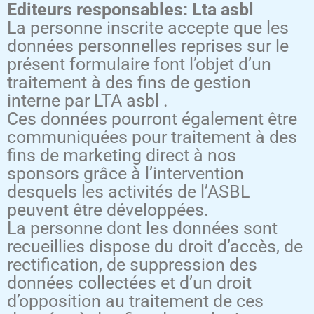
Editeurs responsables: Lta asbl
La personne inscrite accepte que les
données personnelles reprises sur le
présent formulaire font l’objet d’un
traitement à des fins de gestion
interne par LTA asbl .
Ces données pourront également être
communiquées pour traitement à des
fins de marketing direct à nos
sponsors grâce à l’intervention
desquels les activités de l’ASBL
peuvent être développées.
La personne dont les données sont
recueillies dispose du droit d’accès, de
rectification, de suppression des
données collectées et d’un droit
d’opposition au traitement de ces