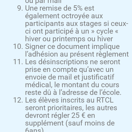
ou par mail
Une remise de 5% est
également octroyée aux
participants aux stages si ceux-
ci ont participé à un » cycle «
hiver ou printemps ou hiver
Signer ce document implique
l’adhésion au présent règlement
Les désinscriptions ne seront
prise en compte qu’avec un
envoie de mail et justificatif
médical, le montant du cours
reste dû à l’adresse de l’école.
Les élèves inscrits au RTCL
seront prioritaires, les autres
devront régler 25 € en
supplément (sauf moins de
6ans)