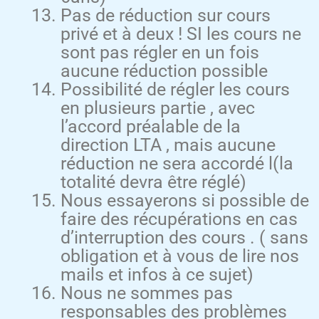
Pas de réduction sur cours
privé et à deux ! SI les cours ne
sont pas régler en un fois
aucune réduction possible
Possibilité de régler les cours
en plusieurs partie , avec
l’accord préalable de la
direction LTA , mais aucune
réduction ne sera accordé l(la
totalité devra être réglé)
Nous essayerons si possible de
faire des récupérations en cas
d’interruption des cours . ( sans
obligation et à vous de lire nos
mails et infos à ce sujet)
Nous ne sommes pas
responsables des problèmes