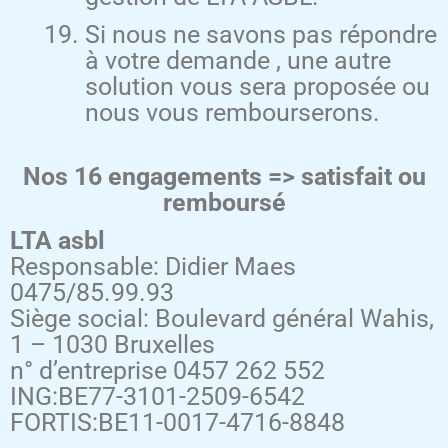
Si nous ne savons pas répondre
à votre demande , une autre
solution vous sera proposée ou
nous vous rembourserons.
Nos 16 engagements => satisfait ou
remboursé
LTA asbl
Responsable: Didier Maes
0475/85.99.93
Siège social: Boulevard général Wahis,
1 – 1030 Bruxelles
n° d’entreprise 0457 262 552
ING:BE77-3101-2509-6542
FORTIS:BE11-0017-4716-8848